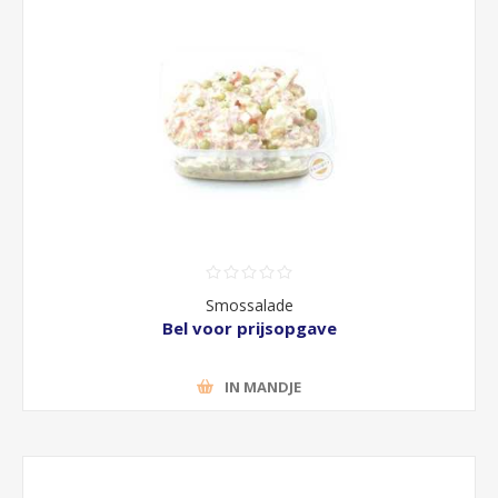
Smossalade
Bel voor prijsopgave
IN MANDJE