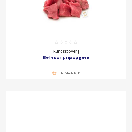
Rundsstoverij
Bel voor prijsopgave
IN MANDJE