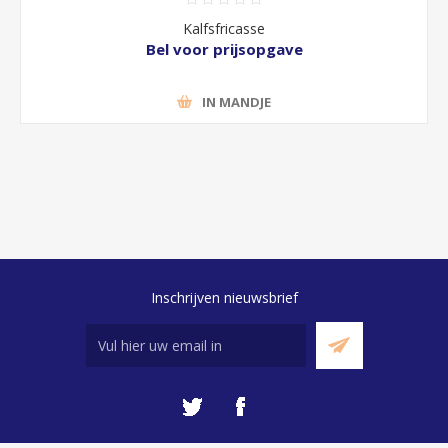
Kalfsfricasse
Bel voor prijsopgave
IN MANDJE
Inschrijven nieuwsbrief