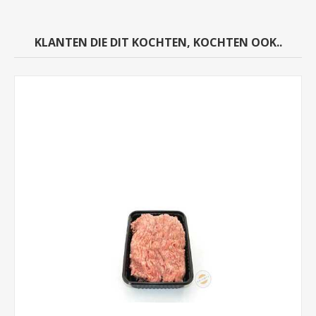
KLANTEN DIE DIT KOCHTEN, KOCHTEN OOK..