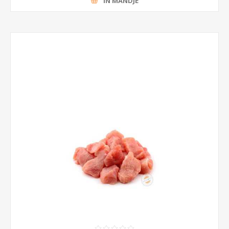
IN MANDJE