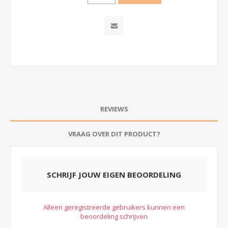
REVIEWS
VRAAG OVER DIT PRODUCT?
SCHRIJF JOUW EIGEN BEOORDELING
Alleen geregistreerde gebruikers kunnen een
beoordeling schrijven