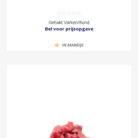
Gehakt Varken/Rund
Bel voor prijsopgave
IN MANDJE