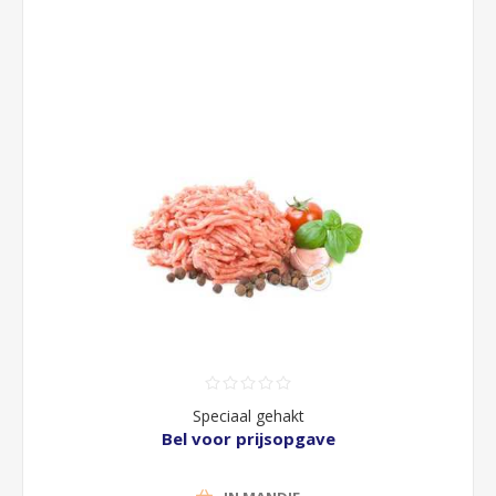
Speciaal gehakt
Bel voor prijsopgave