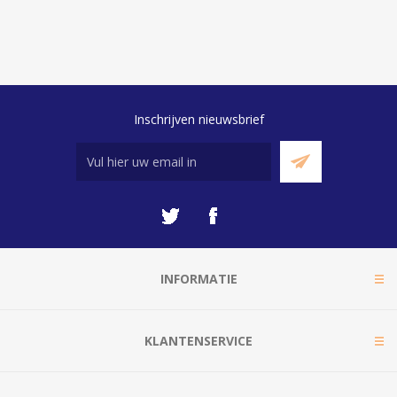
Inschrijven nieuwsbrief
INFORMATIE
KLANTENSERVICE