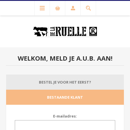
WELKOM, MELD JE A.U.B. AAN!
BESTEL JE VOOR HET EERST?
BESTAANDE KLANT
E-mailadres: