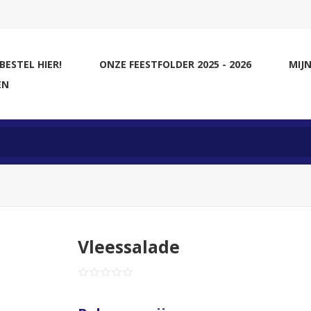
BESTEL HIER!
ONZE FEESTFOLDER 2025 - 2026
MIJN
EN
Vleessalade