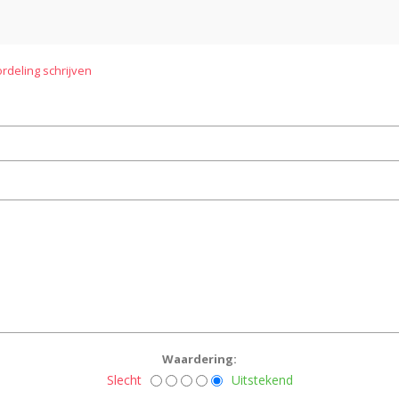
rdeling schrijven
Waardering:
Slecht
Uitstekend