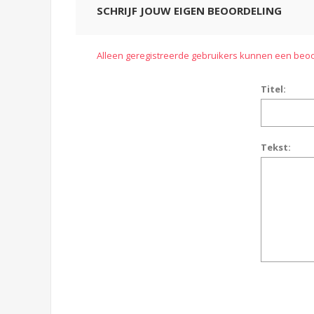
SCHRIJF JOUW EIGEN BEOORDELING
Alleen geregistreerde gebruikers kunnen een beoo
Titel:
Tekst: