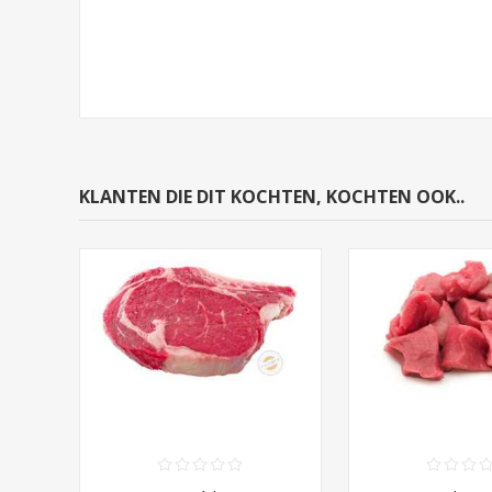
KLANTEN DIE DIT KOCHTEN, KOCHTEN OOK..