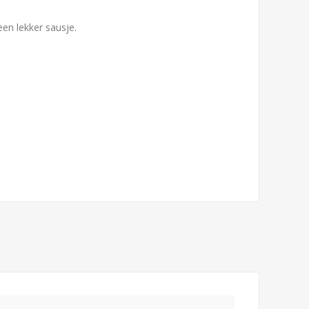
en lekker sausje.