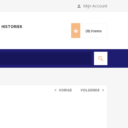
Mijn Account
 HISTORIEK
(0)
items
VORIGE
VOLGENDE