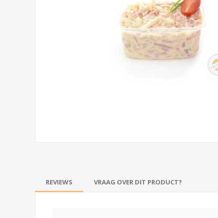
REVIEWS
VRAAG OVER DIT PRODUCT?